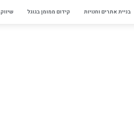
בניית אתרים וחנויות
קידום ממומן בגוגל
שיווק 