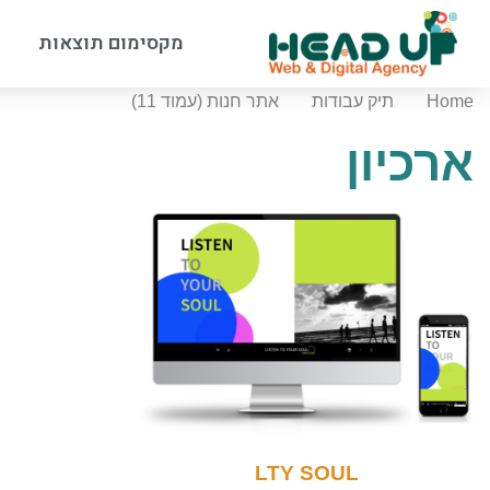
מקסימום תוצאות
Home
תיק עבודות
אתר חנות (עמוד 11)
ארכיון
LTY SOUL